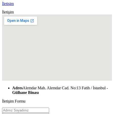
İletişim
İletişim
Adres
Alemdar Mah. Alemdar Cad. No:13 Fatih / İstanbul -
Gülhane Binası
İletişim Formu